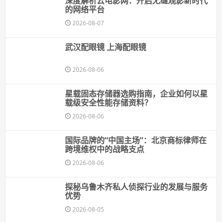
深度解析云电影网：开启无缝观影新时代
的网络平台
2026-08-07
武汉配眼镜 上海配眼镜
2026-08-06
星载固态存储器选购指南，企业如何以星
载级安全性能存储资料？
2026-08-06
国际品牌的“中国主场”：北京商标律师在
跨境维权中的战略支点
2026-08-06
探秘乌鲁木齐私人侦探行业的发展与服务
优势
2026-08-05