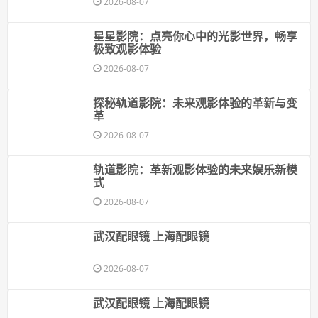
2026-08-07
星星影院：点亮你心中的光影世界，畅享
极致观影体验
2026-08-07
探秘轨道影院：未来观影体验的革新与变
革
2026-08-07
轨道影院：革新观影体验的未来娱乐新模
式
2026-08-07
武汉配眼镜 上海配眼镜
2026-08-07
武汉配眼镜 上海配眼镜