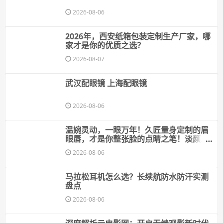
2026-08-06
2026年，西安纸箱包装定制生产厂家，哪
家才是你的优质之选？
2026-08-07
武汉配眼镜 上海配眼镜
2026-08-06
温婉灵动，一眼万年！久匠量身定制的眉
眼唇，才是你整张脸的点睛之笔！淡颜系
女生的气质加分项
2026-08-06
马拉松耳机怎么选？长续航防水防汗实测
盘点
2026-08-06