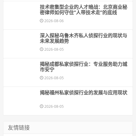
技术密集型企业的人才暗战：北京商业秘
密律师如何守住“人带技术走”的底线
2026-08-06
深入探秘乌鲁木齐私人侦探行业的现状与
未来发展趋势
2026-08-05
揭秘成都私家侦探行业：专业服务助力城
市安宁
2026-08-05
揭秘福州私家侦探行业的发展与应用现状
2026-08-05
友情链接