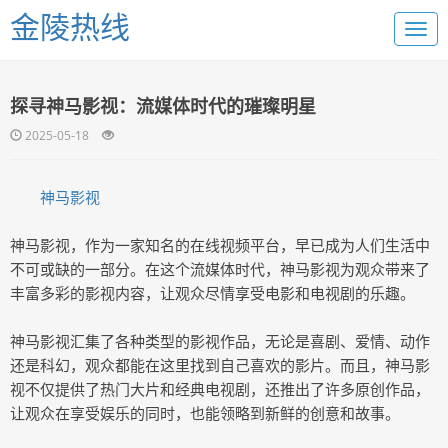
金陵热线
探寻神马影视：流媒体时代的璀璨明星
2025-05-18
神马影视
神马影视，作为一家知名的在线视频平台，早已成为人们生活中
不可或缺的一部分。在这个流媒体时代，神马影视为观众带来了
丰富多彩的影视内容，让观众尽情享受电影和电视剧的乐趣。
神马影视汇集了各种类型的影视作品，无论是喜剧、爱情、动作
还是科幻，观众都能在这里找到自己喜欢的影片。而且，神马影
视不仅提供了热门大片和经典电视剧，还推出了许多原创作品，
让观众在享受娱乐的同时，也能领略到新鲜的创意和故事。