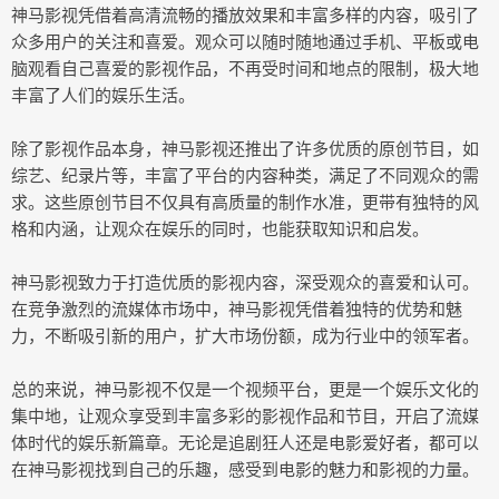
神马影视凭借着高清流畅的播放效果和丰富多样的内容，吸引了
众多用户的关注和喜爱。观众可以随时随地通过手机、平板或电
脑观看自己喜爱的影视作品，不再受时间和地点的限制，极大地
丰富了人们的娱乐生活。
除了影视作品本身，神马影视还推出了许多优质的原创节目，如
综艺、纪录片等，丰富了平台的内容种类，满足了不同观众的需
求。这些原创节目不仅具有高质量的制作水准，更带有独特的风
格和内涵，让观众在娱乐的同时，也能获取知识和启发。
神马影视致力于打造优质的影视内容，深受观众的喜爱和认可。
在竞争激烈的流媒体市场中，神马影视凭借着独特的优势和魅
力，不断吸引新的用户，扩大市场份额，成为行业中的领军者。
总的来说，神马影视不仅是一个视频平台，更是一个娱乐文化的
集中地，让观众享受到丰富多彩的影视作品和节目，开启了流媒
体时代的娱乐新篇章。无论是追剧狂人还是电影爱好者，都可以
在神马影视找到自己的乐趣，感受到电影的魅力和影视的力量。