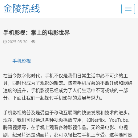
金陵热线
手机影视：掌上的电影世界
2025-05-30
手机影视
在当今数字化时代，手机不仅是我们日常生活中必不可少的工
具，同时也成为了观影的新宠。随着手机屏幕的不断升级和网络
速度的提升，手机影视已经成为了人们生活中不可或缺的一部
分。下面让我们一起探讨手机影视的发展与魅力。
手机影视的普及是受益于移动互联网的快速发展和技术的进步。
现在，我们可以通过各种视频播放应用，如Netflix、YouTube、
腾讯视频等，在手机上观看各种影视作品。无论是电影、电视
剧、纪录片还是动画片，都可以轻松在手机上享受。这种随时随