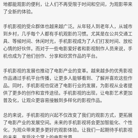
地都能观影的便利，让人们不再受限于时间和空间，为观影带来
了全新的体验。
手机影视的受众群体也越来越广泛。从年轻人到老年人，从城市
到乡村，几乎每个人都有手机观影的习惯。尤其是在公共交通工
具、等候时间、休闲时光，手机影视成为了人们打发时间、放松
心情的好伙伴。而对于一些电影爱好者和影视制作人员来说，手
机也成为了他们创作、分享和欣赏作品的平台。
手机影视的发展也推动了电影产业的变革。越来越多的优秀影视
作品通过手机平台传播，让更多人能够看到、了解并喜欢这些作
品。同时，手机影视也促进了电影行业的发展，为影视从业者提
供了更多的创作和宣传途径。手机影视的出现，让电影艺术更加
普及化，让观众更容易接触到多样化的影视作品。
总的来说，手机影视的兴起不仅改变了我们的观影方式，更拓展
了电影产业的发展空间。未来的手机影视将会更加智能化、个性
化，为观众带来更多更好的观影体验。让我们一起期待手机影视
的未来，享受这个掌上的电影世界。