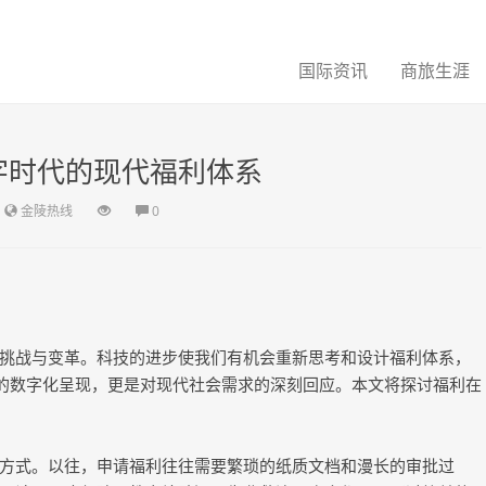
国际资讯
商旅生涯
字时代的现代福利体系
金陵热线
0
挑战与变革。科技的进步使我们有机会重新思考和设计福利体系，
利的数字化呈现，更是对现代社会需求的深刻回应。本文将探讨福利在
方式。以往，申请福利往往需要繁琐的纸质文档和漫长的审批过