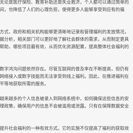
无论是医疗保险、教育补助还是失业救济，个人都可以通过简单的
间，也降低了人们的心理负担，使得更多人能够享受到应有的福
方式，政府和相关机构能够更清晰地记录和管理福利的发放情况，
据分析，相关部门可以更好地了解社会群体的需求，从而制定更具
帮助，哪些项目最有效，从而优化资源配置，提高整体社会福利的
数字鸿沟问题依然存在。尽管互联网的普及率在不断提高，但仍有
网络接入或数字技能而无法享受到线上福利。因此，在推进福利在
平等地获取所需的服务。
越来越多的个人信息被录入到网络系统中，如何确保这些信息的安
理政策，确保用户的信息不会被滥用或泄露。只有在保障数据安全
提升社会福利的一种有效方式。它的实施不仅提高了福利的获取效