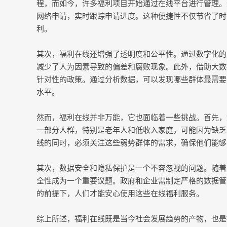
程，而如今，许多福利项目开始通过在线平台进行管理。
网络申请，实时跟踪申请进度。这种便捷性不仅节省了时
利。
其次，福利在线还增强了透明度和公平性。通过数字化的
减少了人为因素导致的偏差和腐败现象。此外，借助大数
针对性的政策。通过分析数据，可以发现哪些群体最需要
水平。
然而，福利在线并非万能，它也面临着一些挑战。首先，
一部分人群，特别是老年人和低收入家庭，可能因为缺乏
线的同时，必须关注这些弱势群体的需求，确保他们能够
其次，数据安全和隐私保护是一个不容忽视的问题。随着
全性成为一个重要议题。政府和企业需制定严格的数据管
的前提下，人们才能安心使用这些在线福利服务。
综上所述，福利在线既是当今社会发展趋势的产物，也是