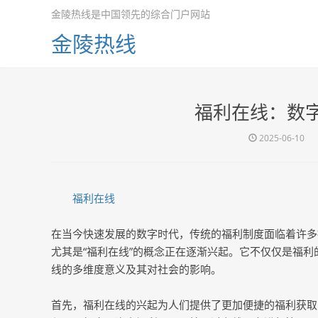
金陵热线是中国领先的综合门户网站
金陵热线
福利在线：数
2025-06-10
福利在线
在当今快速发展的数字时代，传统的福利制度面临着许多
尤其是“福利在线”的概念正在逐渐兴起。它不仅仅是福
线的多维度意义及其对社会的影响。
首先，福利在线的兴起为人们提供了更加便捷的福利获取