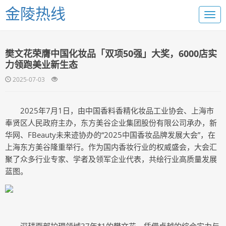
金陵热线
樊文花荣膺中国化妆品「双项50强」大奖，6000店实
力领跑美业新生态
2025-07-03
2025年7月1日，由中国香料香精化妆品工业协会、上海市
奉贤区人民政府主办，东方美谷企业集团股份有限公司承办，新
华网、FBeauty未来迹协办的“2025中国香妆品牌发展大会”，在
上海东方美谷隆重举行。作为国内香妆行业的权威盛会，大会汇
聚了众多行业专家、学者及领军企业代表，共绘行业高质量发展
蓝图。