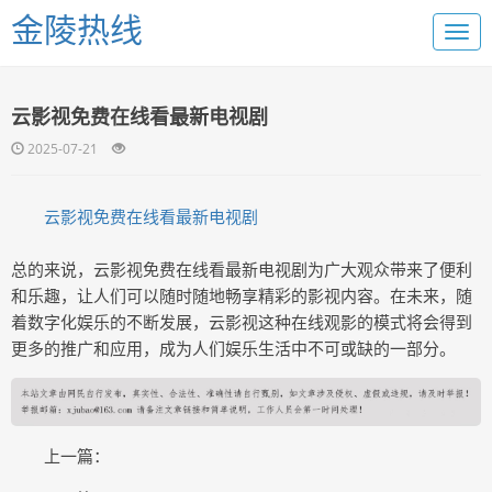
金陵热线
云影视免费在线看最新电视剧
2025-07-21
云影视免费在线看最新电视剧
总的来说，云影视免费在线看最新电视剧为广大观众带来了便利
和乐趣，让人们可以随时随地畅享精彩的影视内容。在未来，随
着数字化娱乐的不断发展，云影视这种在线观影的模式将会得到
更多的推广和应用，成为人们娱乐生活中不可或缺的一部分。
上一篇：