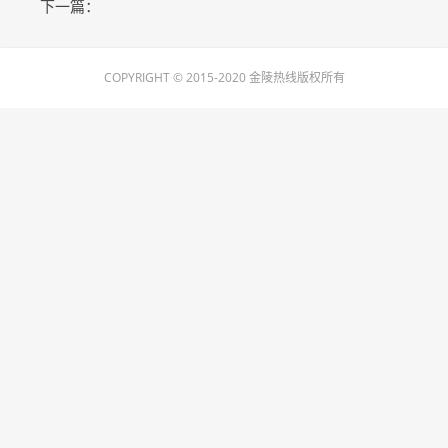
下一篇：
COPYRIGHT © 2015-2020 金陵热线版权所有