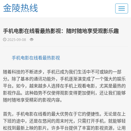
金陵热线
手机电影在线看最热影视：随时随地享受观影乐趣
2025-09-08
手机电影在线看最热影视
随着科技的不断进步，手机已成为我们生活中不可或缺的一部
分。除了基本的通讯功能外，手机逐渐演变成了一个强大的娱乐
平台。如今，越来越多人选择在手机上观看电影，尤其是最热的
影视作品。这种趋势不仅使得观影变得更加便利，还让我们能够
随时随地享受精彩的影视内容。
首先，手机电影在线看的最大优势在于它的便捷性。无论是在上
下班的途中，还是在悠闲的周末时光，只需打开手机，就能够轻
松找到最新上映的影片。许多平台提供了丰富的影视资源，让用