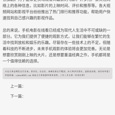
络上的各种信息，比如影片的上映时间、评价和推荐等。各大视
频网站和影视平台纷纷推出了热门排行和推荐功能，帮助用户快
速找到自己感兴趣的影视作品。
总的来说，手机电影在线看已经成为现代人生活中不可或缺的一
部分。它为我们提供了便捷的观影方式，让我们能够在繁忙的生
活中找到放松和娱乐的乐趣。尽管存在一些技术上的不足，但随
着科技的不断进步，未来手机观影的体验将会更加完善。无论是
想要欣赏刚刚上映的大片，还是想要重温经典之作，手机都将是
一个值得信赖的选择。
上一篇：
下一篇：
COPYRIGHT © 2015-2020 金陵热线版权所有