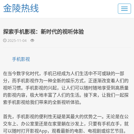
金陵热线
探索手机影视：新时代的视听体验
2025-11-04
手机影视
在当今数字化时代，手机已经成为人们生活中不可或缺的一部
分，而手机影视作为一种全新的娱乐方式，正逐渐改变着人们的
视听习惯。手机影视的兴起，让人们可以随时随地享受到高质量
的影视内容，极大地丰富了人们的生活。接下来，让我们一起探
索手机影视给我们带来的全新视听体验。
首先，手机影视的便利性无疑是其最大的优势之一。无论是在公
交车上、办公室里还是在家里躺在沙发上，只要有手机在手，就
可以随时打开影视App，观看最新的电影、电视剧或综艺节目。