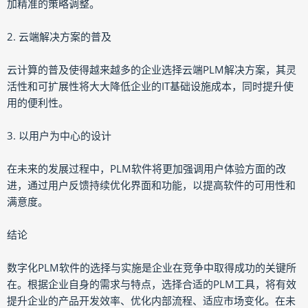
加精准的策略调整。
2. 云端解决方案的普及
云计算的普及使得越来越多的企业选择云端PLM解决方案，其灵
活性和可扩展性将大大降低企业的IT基础设施成本，同时提升使
用的便利性。
3. 以用户为中心的设计
在未来的发展过程中，PLM软件将更加强调用户体验方面的改
进，通过用户反馈持续优化界面和功能，以提高软件的可用性和
满意度。
结论
数字化PLM软件的选择与实施是企业在竞争中取得成功的关键所
在。根据企业自身的需求与特点，选择合适的PLM工具，将有效
提升企业的产品开发效率、优化内部流程、适应市场变化。在未