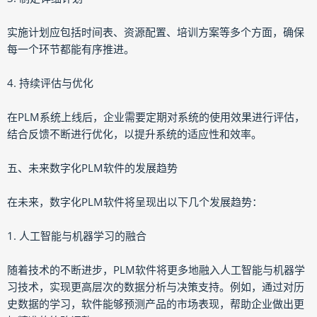
实施计划应包括时间表、资源配置、培训方案等多个方面，确保
每一个环节都能有序推进。
4. 持续评估与优化
在PLM系统上线后，企业需要定期对系统的使用效果进行评估，
结合反馈不断进行优化，以提升系统的适应性和效率。
五、未来数字化PLM软件的发展趋势
在未来，数字化PLM软件将呈现出以下几个发展趋势：
1. 人工智能与机器学习的融合
随着技术的不断进步，PLM软件将更多地融入人工智能与机器学
习技术，实现更高层次的数据分析与决策支持。例如，通过对历
史数据的学习，软件能够预测产品的市场表现，帮助企业做出更