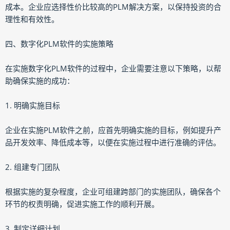
成本。企业应选择性价比较高的PLM解决方案，以保持投资的合
理性和有效性。
四、数字化PLM软件的实施策略
在实施数字化PLM软件的过程中，企业需要注意以下策略，以帮
助确保实施的成功：
1. 明确实施目标
企业在实施PLM软件之前，应首先明确实施的目标，例如提升产
品开发效率、降低成本等，以便在实施过程中进行准确的评估。
2. 组建专门团队
根据实施的复杂程度，企业可组建跨部门的实施团队，确保各个
环节的权责明确，促进实施工作的顺利开展。
3. 制定详细计划