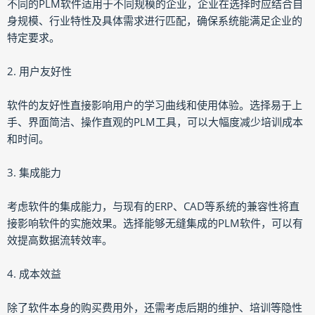
不同的PLM软件适用于不同规模的企业，企业在选择时应结合自
身规模、行业特性及具体需求进行匹配，确保系统能满足企业的
特定要求。
2. 用户友好性
软件的友好性直接影响用户的学习曲线和使用体验。选择易于上
手、界面简洁、操作直观的PLM工具，可以大幅度减少培训成本
和时间。
3. 集成能力
考虑软件的集成能力，与现有的ERP、CAD等系统的兼容性将直
接影响软件的实施效果。选择能够无缝集成的PLM软件，可以有
效提高数据流转效率。
4. 成本效益
除了软件本身的购买费用外，还需考虑后期的维护、培训等隐性