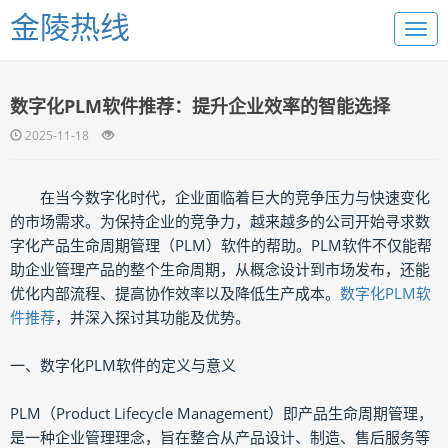
金陵热线
数字化PLM软件推荐：提升企业效率的智能选择
2025-11-18
在当今数字化时代，企业面临着巨大的竞争压力与快速变化
的市场需求。为保持企业的竞争力，越来越多的公司开始寻求数
字化产品生命周期管理（PLM）软件的帮助。PLM软件不仅能帮
助企业管理产品的整个生命周期，从概念设计到市场发布，还能
优化内部流程、提高协作效率以及降低生产成本。
数字化PLM软
件推荐
，并深入探讨其功能及优势。
一、数字化PLM软件的定义与意义
PLM（Product Lifecycle Management）即产品生命周期管理，
是一种企业管理理念，旨在整合从产品设计、制造、售后服务等