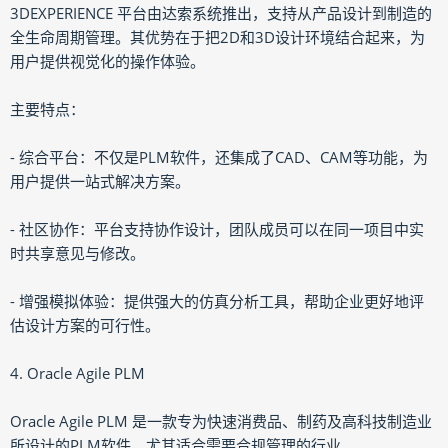
3DEXPERIENCE 平台由达索系统推出，支持从产品设计到制造的
全生命周期管理。其优势在于把2D和3D设计环境结合起来，为
用户提供视觉化的操作体验。
主要特点：
- 综合平台：不仅是PLM软件，还集成了CAD、CAM等功能，为
用户提供一站式解决方案。
- 社区协作：平台支持协作设计，团队成员可以在同一项目中实
时共享意见与修改。
- 增强模拟体验：提供强大的仿真分析工具，帮助企业更好地评
估设计方案的可行性。
4. Oracle Agile PLM
Oracle Agile PLM 是一款专为快速消费品、制药及高科技制造业
所设计的PLM软件，尤其适合需要合规管理的行业。