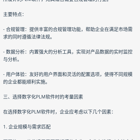
主要特点：
- 合规管理：提供丰富的合规管理功能，帮助企业在满足市场需
求的同时遵循法律法规。
- 数据分析：内置强大的分析工具，实现对产品数据的实时监控
与分析。
- 用户体验：友好的用户界面和灵活的配置选项，使得不同规模
的企业都能顺利实施。
三、选择数字化PLM软件时的考量因素
在选择数字化PLM软件时，企业应考虑以下几个因素：
1. 企业规模与需求匹配