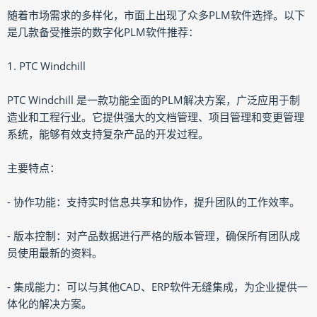
随着市场需求的多样化，市面上出现了众多PLM软件选择。以下
是几款备受推崇的数字化PLM软件推荐：
1. PTC Windchill
PTC Windchill 是一款功能全面的PLM解决方案，广泛应用于制
造业和工程行业。它提供强大的文档管理、项目管理和变更管理
系统，能够有效支持复杂产品的开发过程。
主要特点：
- 协作功能：支持实时信息共享和协作，提升团队的工作效率。
- 版本控制：对产品数据进行严格的版本管理，确保所有团队成
员使用最新的资料。
- 集成能力：可以与其他CAD、ERP软件无缝集成，为企业提供一
体化的解决方案。