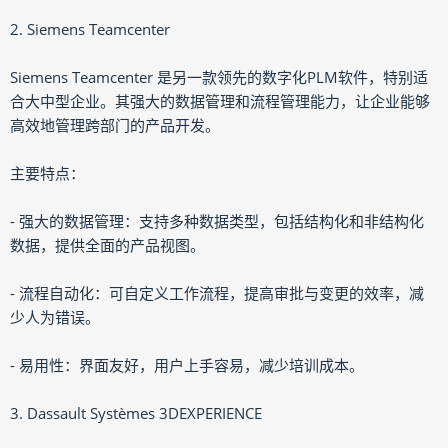
2. Siemens Teamcenter
Siemens Teamcenter 是另一款领先的数字化PLM软件，特别适
合大中型企业。其强大的数据管理和流程管理能力，让企业能够
高效地管理跨部门的产品开发。
主要特点：
- 强大的数据管理：支持多种数据类型，包括结构化和非结构化
数据，提供全面的产品视图。
- 流程自动化：可自定义工作流程，提高审批与变更的效率，减
少人为错误。
- 易用性：界面友好，用户上手容易，减少培训成本。
3. Dassault Systèmes 3DEXPERIENCE