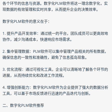
各个环节的信息与资源。数字化PLM软件将这一理念数字化，实
现数据的有效管理和实时共享，从而提升企业的决策效率。
数字化PLM软件的意义在于：
1. 提升产品开发效率：通过统一的平台，团队成员可以更高效地
协作，减少沟通成本，快速响应市场需求。
2. 集中管理数据：PLM软件可以集中管理产品相关的所有数据，
确保信息的一致性和准确性，避免了信息孤岛现象。
3. 优化流程：通过可视化工具，企业可以清晰地了解各个环节的
进展，从而持续优化和改进工作流程。
4. 增强创新能力：数字化PLM软件为企业提供了强大的数据分析
工具，可以基于市场反馈进行迅速的产品迭代与创新。
二、数字化PLM软件推荐