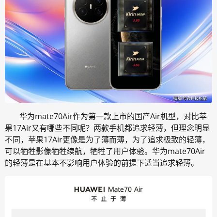
华为mate70Air作为第一款上市的国产Air机型，对比苹
果17Air又有哪些不同呢？两款手机都追求轻薄，但理念明显
不同，苹果17Air更像是为了薄而薄，为了追求极致的轻薄，
可以牺牲影像牺牲续航，牺牲了用户体验。华为mate70Air
的轻薄是在基本不影响用户体验的前提下适当追求轻薄。