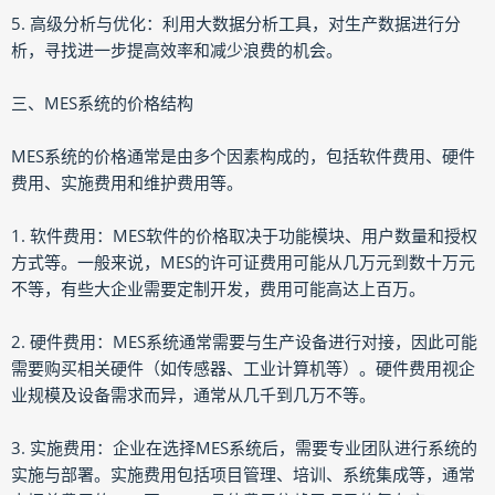
5. 高级分析与优化：利用大数据分析工具，对生产数据进行分
析，寻找进一步提高效率和减少浪费的机会。
三、MES系统的价格结构
MES系统的价格通常是由多个因素构成的，包括软件费用、硬件
费用、实施费用和维护费用等。
1. 软件费用：MES软件的价格取决于功能模块、用户数量和授权
方式等。一般来说，MES的许可证费用可能从几万元到数十万元
不等，有些大企业需要定制开发，费用可能高达上百万。
2. 硬件费用：MES系统通常需要与生产设备进行对接，因此可能
需要购买相关硬件（如传感器、工业计算机等）。硬件费用视企
业规模及设备需求而异，通常从几千到几万不等。
3. 实施费用：企业在选择MES系统后，需要专业团队进行系统的
实施与部署。实施费用包括项目管理、培训、系统集成等，通常