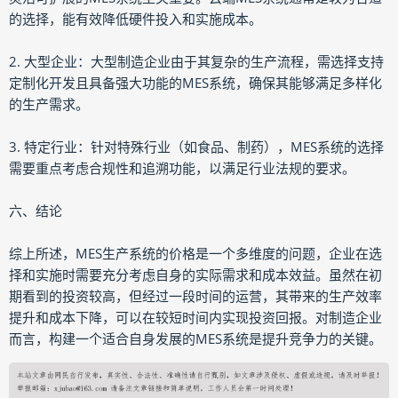
的选择，能有效降低硬件投入和实施成本。
2. 大型企业：大型制造企业由于其复杂的生产流程，需选择支持
定制化开发且具备强大功能的MES系统，确保其能够满足多样化
的生产需求。
3. 特定行业：针对特殊行业（如食品、制药），MES系统的选择
需要重点考虑合规性和追溯功能，以满足行业法规的要求。
六、结论
综上所述，MES生产系统的价格是一个多维度的问题，企业在选
择和实施时需要充分考虑自身的实际需求和成本效益。虽然在初
期看到的投资较高，但经过一段时间的运营，其带来的生产效率
提升和成本下降，可以在较短时间内实现投资回报。对制造企业
而言，构建一个适合自身发展的MES系统是提升竞争力的关键。