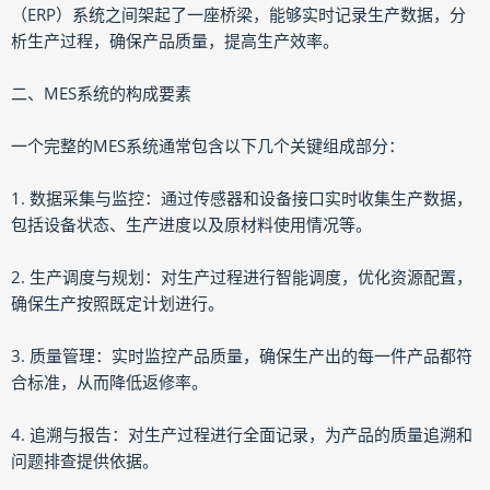
（ERP）系统之间架起了一座桥梁，能够实时记录生产数据，分
析生产过程，确保产品质量，提高生产效率。
二、MES系统的构成要素
一个完整的MES系统通常包含以下几个关键组成部分：
1. 数据采集与监控：通过传感器和设备接口实时收集生产数据，
包括设备状态、生产进度以及原材料使用情况等。
2. 生产调度与规划：对生产过程进行智能调度，优化资源配置，
确保生产按照既定计划进行。
3. 质量管理：实时监控产品质量，确保生产出的每一件产品都符
合标准，从而降低返修率。
4. 追溯与报告：对生产过程进行全面记录，为产品的质量追溯和
问题排查提供依据。