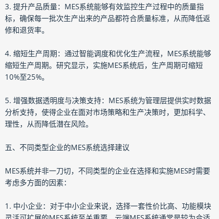
3. 提升产品质量：MES系统能够有效监控生产过程中的质量指
标，确保每一批次生产出来的产品都符合质量标准，从而降低返
修和退货率。
4. 缩短生产周期：通过智能调度和优化生产流程，MES系统能够
缩短生产周期。研究显示，实施MES系统后，生产周期可缩短
10%至25%。
5. 增强数据透明度与决策支持：MES系统为管理层提供实时数据
分析支持，使得企业在面对市场策略和生产决策时，更加科学、
理性，从而降低潜在风险。
五、不同类型企业的MES系统选择建议
MES系统并非一刀切，不同类型的企业在选择和实施MES时需要
考虑多方面的因素：
1. 中小企业：对于中小企业来说，选择一套性价比高、功能模块
灵活可扩展的MES系统至关重要。云端MES系统通常是较为合适