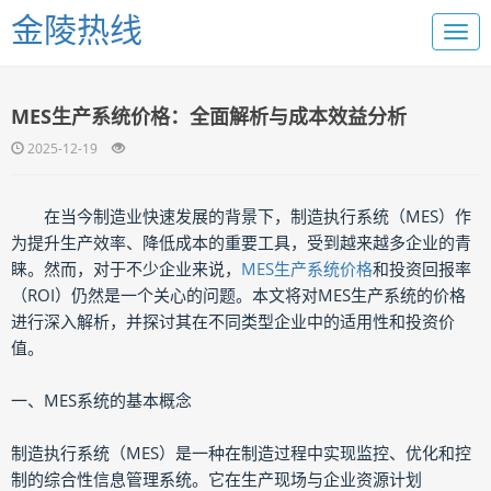
金陵热线
MES生产系统价格：全面解析与成本效益分析
2025-12-19
在当今制造业快速发展的背景下，制造执行系统（MES）作
为提升生产效率、降低成本的重要工具，受到越来越多企业的青
睐。然而，对于不少企业来说，
MES生产系统价格
和投资回报率
（ROI）仍然是一个关心的问题。本文将对MES生产系统的价格
进行深入解析，并探讨其在不同类型企业中的适用性和投资价
值。
一、MES系统的基本概念
制造执行系统（MES）是一种在制造过程中实现监控、优化和控
制的综合性信息管理系统。它在生产现场与企业资源计划