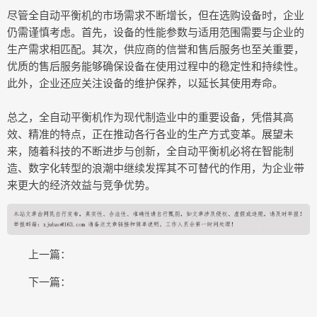
尽管全自动平衡机的市场需求不断增长，但在选购设备时，企业
仍需谨慎考虑。首先，设备的性能参数与适用范围需要与企业的
生产需求相匹配。其次，供应商的信誉和售后服务也至关重要，
优质的售后服务能够确保设备在使用过程中的稳定性和持续性。
此外，企业还应关注设备的维护保养，以延长其使用寿命。
总之，全自动平衡机作为现代制造业中的重要设备，凭借其高
效、精准的特点，正在推动各行各业的生产方式变革。展望未
来，随着科技的不断进步与创新，全自动平衡机必将在智能制
造、数字化转型的浪潮中继续发挥其不可替代的作用，为企业带
来更大的经济效益与竞争优势。
上一篇：
下一篇：