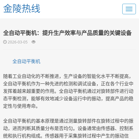
金陵热线
全自动平衡机：提升生产效率与产品质量的关键设备
2026-03-05
全自动平衡机
随着工业自动化的不断推进，生产设备的智能化水平不断提高，
全自动平衡机作为一种先进的检测和调试设备，正在各个行业中
发挥着越来越重要的作用。全自动平衡机通过对旋转部件进行动
态平衡检测，能够有效地减少设备运行中的振动，提高产品的稳
定性与使用寿命。
全自动平衡机的基本原理是通过测量旋转部件在旋转过程中的振
动，进而判断其质量分布是否均匀。设备通常由传感器、控制系
统和执行机构组成。传感器用于采集旋转过程中产生的振动信