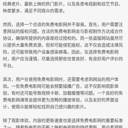
经典老片、最新上映的热门影片，以及各类电视剧和综艺节目，
种类繁多，满足不同观众的需求。
然而，选择一个合适的免费电影网并不容易。首先，用户需要注
意网站的版权问题。合法的免费电影网会与影视制作方达成合作
协议，确保所提供的内容是经过授权的。而一些盗版网站虽然可
以提供大量免费资源，但却可能侵犯版权，这不仅会造成法律风
险，还可能导致用户设备感染病毒。因此，在选择免费电影网
时，用户应当谨慎，尽量选择那些信誉良好、有良好用户评价的
平台。
其次，用户在使用免费电影网时，还需要考虑到网站的用户体
验。一些免费电影网可能会频繁插播广告，这不仅影响观影体
验，有时还可能导致视频卡顿、加载缓慢等问题。一个良好的免
费电影网通常会提供更为流畅的播放体验，以及友好的界面设
计，使观众能够轻松找到自己感兴趣的影片。
除了观影体验，内容的更新速度也是选择免费电影网的重要标准
之一。随着新电影的不断上映和电视剧的持续更新，用户希望能