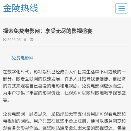
金陵热线
探索免费电影网：享受无尽的影视盛宴
2026-03-16
免费电影网
在数字化时代，影视娱乐已经成为人们日常生活中不可或缺的一
部分。随着互联网的快速发展，许多人开始寻找更便捷、更经济
的方式来观看自己喜爱的电影和电视剧。免费电影网应运而生，
为用户提供了丰富的影视资源，让观众可以随时随地畅享视觉盛
宴。
免费电影网，顾名思义，是指那些无需支付费用即可观看电影和
电视剧的网站。用户只需在这些平台上注册，便可以随意浏览和
观看各类影视作品。这些网站通常会汇聚大量的影视资源，包括