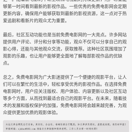
够第一时间看到最新的影视作品。一些优秀的免费电影网会定期
更新内容，确保用户能够获取到最新的影视资源，这一点对于热
爱追剧和看新片的观众尤为重要。
最后，社区互动功能也是当前免费电影网的一大亮点。许多网站
提供用户评论、评分和分享等功能，观众不仅可以分享自己的观
影心得，还能与其他观众交流，获取推荐。这种社区氛围增加了
观影的乐趣，也让用户能够更全面地了解每部影视作品的优缺
点。
总之，免费电影网为广大影迷提供了一个便捷的观影平台，让人
们可以在繁忙的生活中，轻松享受优秀的影视作品。在选择免费
电影网时，用户应关注版权、用户体验、内容更新以及社区互动
等多个方面，从而找到最适合自己的观影平台。在未来，随着技
术的发展和版权保护的加强，免费电影网将会越来越完善，为观
众提供更加优质的观影体验。