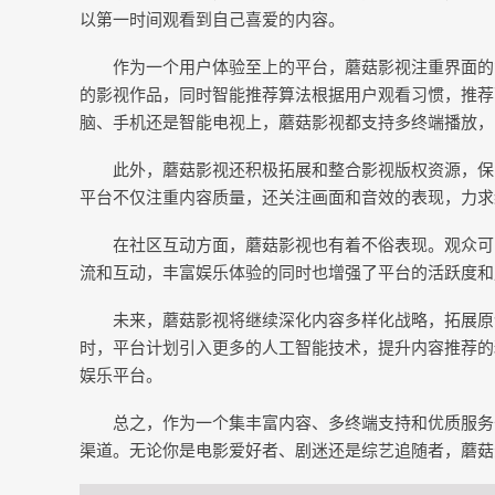
以第一时间观看到自己喜爱的内容。
作为一个用户体验至上的平台，蘑菇影视注重界面的
的影视作品，同时智能推荐算法根据用户观看习惯，推荐
脑、手机还是智能电视上，蘑菇影视都支持多终端播放，
此外，蘑菇影视还积极拓展和整合影视版权资源，保
平台不仅注重内容质量，还关注画面和音效的表现，力求
在社区互动方面，蘑菇影视也有着不俗表现。观众可
流和互动，丰富娱乐体验的同时也增强了平台的活跃度和
未来，蘑菇影视将继续深化内容多样化战略，拓展原
时，平台计划引入更多的人工智能技术，提升内容推荐的
娱乐平台。
总之，作为一个集丰富内容、多终端支持和优质服务
渠道。无论你是电影爱好者、剧迷还是综艺追随者，蘑菇