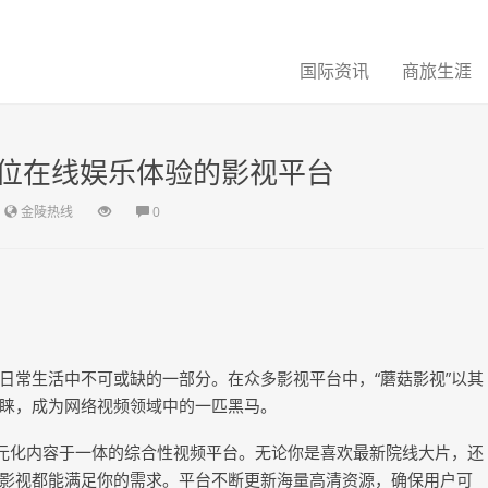
国际资讯
商旅生涯
位在线娱乐体验的影视平台
金陵热线
0
日常生活中不可或缺的一部分。在众多影视平台中，“蘑菇影视”以其
睐，成为网络视频领域中的一匹黑马。
多元化内容于一体的综合性视频平台。无论你是喜欢最新院线大片，还
影视都能满足你的需求。平台不断更新海量高清资源，确保用户可