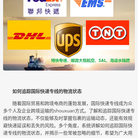
如何追踪国际快递专线的物流状态
随着国际贸易和跨境电商的蓬勃发展，国际快递专线成为众
多个人及企业跨境运输的shouxuan方式。了解和追踪国际快递专
线的物流状态，不仅能够及时掌握包裹的运输动态，还能有效规
避快递延误和丢失的风险。多个角度，系统讲解如何追踪国际快
递专线的物流状态，并揭示一些常被忽略的细节，希望为广大用