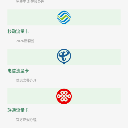
免费申请·在线办理
移动流量卡
2026新套餐
电信流量卡
优惠套餐办理
联通流量卡
官方正规办理