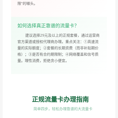
限"的噱头。
如何选择真正靠谱的流量卡？
建议选择29元及以上的正规套餐，通过运营商
官方渠道或授权代理商办理。重点关注：①高速流
量的实际额度；②套餐的长期资费（而非补贴期价
格）；③是否有合约期限制；④网络覆盖和信号质
量。理性消费，拒绝贪小便宜。
正规流量卡办理指南
简单四步，轻松办理靠谱的大流量卡