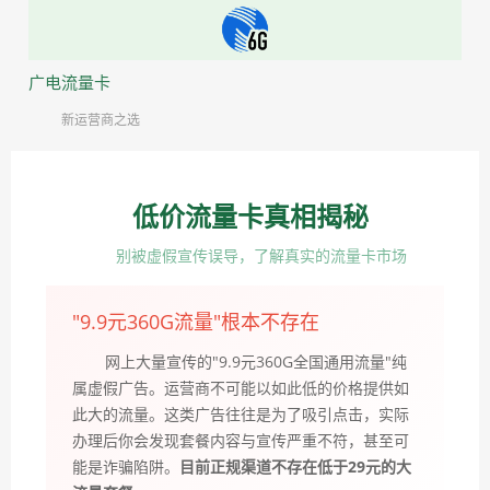
广电流量卡
新运营商之选
低价流量卡真相揭秘
别被虚假宣传误导，了解真实的流量卡市场
"9.9元360G流量"根本不存在
网上大量宣传的"9.9元360G全国通用流量"纯
属虚假广告。运营商不可能以如此低的价格提供如
此大的流量。这类广告往往是为了吸引点击，实际
办理后你会发现套餐内容与宣传严重不符，甚至可
能是诈骗陷阱。
目前正规渠道不存在低于29元的大