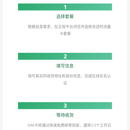
1
选择套餐
根据自身需求，在正规平台浏览并选择合适的流量
卡套餐
2
填写信息
填写真实的收货地址和身份信息，完成在线实名认
证
3
等待收货
SIM卡将通过快递免费邮寄到家，通常2-5个工作日