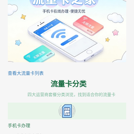
查看大流量卡列表
流量卡分类
四大运营商套餐分类浏览，找到适合你的流量卡
手机卡办理