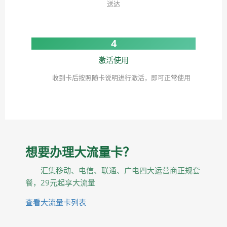
送达
4
激活使用
收到卡后按照随卡说明进行激活，即可正常使用
想要办理大流量卡？
汇集移动、电信、联通、广电四大运营商正规套
餐，29元起享大流量
查看大流量卡列表