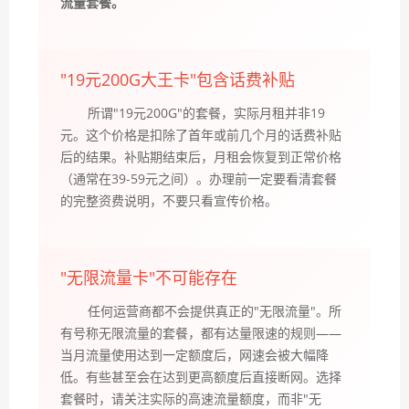
流量套餐。
"19元200G大王卡"包含话费补贴
所谓"19元200G"的套餐，实际月租并非19
元。这个价格是扣除了首年或前几个月的话费补贴
后的结果。补贴期结束后，月租会恢复到正常价格
（通常在39-59元之间）。办理前一定要看清套餐
的完整资费说明，不要只看宣传价格。
"无限流量卡"不可能存在
任何运营商都不会提供真正的"无限流量"。所
有号称无限流量的套餐，都有达量限速的规则——
当月流量使用达到一定额度后，网速会被大幅降
低。有些甚至会在达到更高额度后直接断网。选择
套餐时，请关注实际的高速流量额度，而非"无