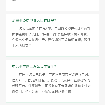
流量卡免费申请入口在哪里？
各大运营商的官方APP、官网以及授权代理平台都
提供免费申请入口。"免费申请"是指免收卡费和邮费，
套餐本身仍需按月付费。建议通过正规渠道申请，确保
个人信息安全。
电话卡在网上怎么买才安全？
在网上购买电话卡，首选运营商官方渠道（官网、
官方APP、官方旗舰店）。其次可以选择有正规授权的
代理平台。注意辨别：正规渠道不会要求你提前支付大
额费用，也不会承诺不切实际的超低价格。