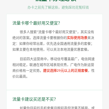
办卡之前先了解这些，避免踩坑花冤枉钱
流量卡哪个最好用又便宜？
很多人搜索"流量卡哪个最好用又便宜"，其实没有
绝对的答案。选择流量卡要根据你的
实际使用场景
来决
定：如果你经常出差，优先选全国通用流量多的套餐；
如果主要在本地使用，可以关注本地流量优惠套餐。
目前四大运营商中，移动信号覆盖最广，电信网速
相对稳定，联通在城市区域表现优秀，广电作为新运营
商价格有一定优势。
建议选择29元以上的正规套餐
，性
价比最高。
流量卡建议买还是不买？
如果你目前的手机套餐月租较高但流量不够用，或