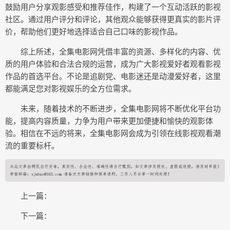
鼓励用户分享观影感受和推荐佳作，构建了一个互动活跃的影视
社区。通过用户评分和评论，其他观众能够获得更真实的影片评
价，帮助他们更好地选择适合自己口味的影视作品。
综上所述，全集电影网凭借丰富的资源、多样化的内容、优
质的用户体验和合法合规的运营，成为广大影视爱好者观看影视
作品的首选平台。不论是追剧党、电影迷还是动漫爱好者，这里
都能满足您对影视娱乐的全方位需求。
未来，随着技术的不断进步，全集电影网将不断优化平台功
能，提高内容质量，力争为用户带来更加便捷和愉快的观影体
验。相信在不远的将来，全集电影网会成为引领在线影视观看潮
流的重要标杆。
上一篇：
下一篇：