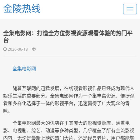
金陵热线
全集电影网：打造全方位影视资源观看体验的热门平
台
2026-06-18
全集电影网
随着互联网的迅猛发展，在线观看影视作品已经成为现代人
娱乐生活的重要部分。全集电影网作为一个集丰富资源、便捷观
看和多样化选择于一体的影视平台，迅速赢得了广大观众的青
睐。
全集电影网最大的优势在于其庞大的影视资源库，涵盖电
影、电视剧、综艺、动漫等多种类型，几乎覆盖了所有主流影视
内容。无论是最新上映的热门大片，还是经典老片，用户都能够