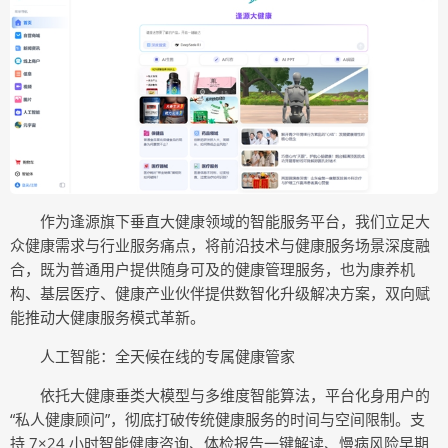
作为逢源旗下垂直大健康领域的智能服务平台，我们立足大
众健康需求与行业服务痛点，将前沿技术与健康服务场景深度融
合，既为普通用户提供随身可及的健康管理服务，也为康养机
构、基层医疗、健康产业伙伴提供数智化升级解决方案，双向赋
能推动大健康服务模式革新。
人工智能：全天候在线的专属健康管家
依托大健康垂类大模型与多维度智能算法，平台化身用户的
“私人健康顾问”，彻底打破传统健康服务的时间与空间限制。支
持 7×24 小时智能健康咨询、体检报告一键解读、慢病风险早期