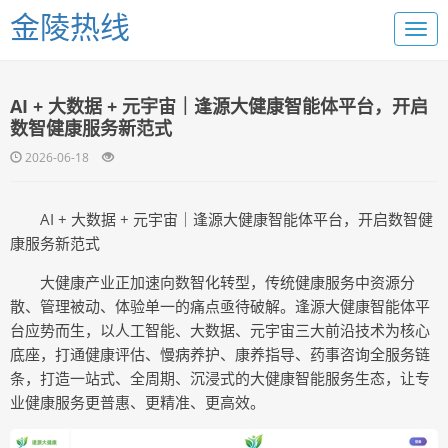
金陵热线
AI + 大数据 + 元宇宙｜逢源大健康智能体平台，开启
数智健康服务新范式
2026-06-18
AI + 大数据 + 元宇宙｜逢源大健康智能体平台，开启数智健
康服务新范式
大健康产业正加速向数智化转型，传统健康服务中资源分
散、管理被动、体验单一的痛点亟待破解。逢源大健康智能体平
台应势而生，以人工智能、大数据、元宇宙三大前沿技术为核心
底座，打通健康评估、慢病养护、康养指导、药事咨询全服务链
条，打造一站式、全周期、沉浸式的大健康智能服务生态，让专
业健康服务更普惠、更精准、更高效。