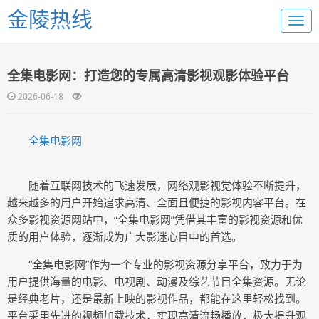
金陵热线
全集电影网：打造您的专属高清影视观影体验平台
2026-06-18
全集电影网
随着互联网技术的飞速发展，网络观影视觉体验不断提升，
越来越多的用户开始追求高清、全面且便捷的影视内容平台。在
众多影视资源网站中，“全集电影网”凭借其丰富的影视资源和优
质的用户体验，逐渐成为广大影迷心目中的首选。
“全集电影网”作为一个专业的影视资源分享平台，致力于为
用户提供海量的电影、电视剧、动漫及综艺节目全集资源。无论
是经典老片，还是最新上映的影视作品，都能在这里轻松找到。
平台采用先进的视频加载技术，实现高清流畅播放，极大提升观