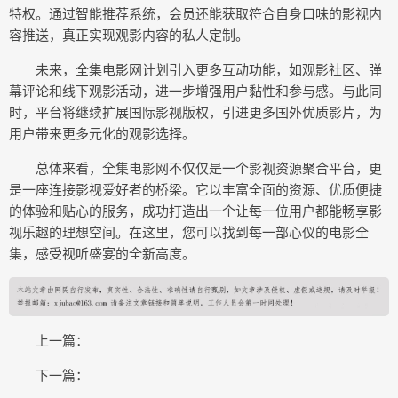
特权。通过智能推荐系统，会员还能获取符合自身口味的影视内
容推送，真正实现观影内容的私人定制。
未来，全集电影网计划引入更多互动功能，如观影社区、弹
幕评论和线下观影活动，进一步增强用户黏性和参与感。与此同
时，平台将继续扩展国际影视版权，引进更多国外优质影片，为
用户带来更多元化的观影选择。
总体来看，全集电影网不仅仅是一个影视资源聚合平台，更
是一座连接影视爱好者的桥梁。它以丰富全面的资源、优质便捷
的体验和贴心的服务，成功打造出一个让每一位用户都能畅享影
视乐趣的理想空间。在这里，您可以找到每一部心仪的电影全
集，感受视听盛宴的全新高度。
上一篇：
下一篇：