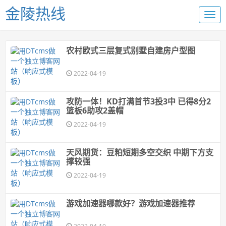
金陵热线
农村欧式三层复式别墅自建房户型图
2022-04-19
攻防一体！KD打满首节3投3中 已得8分2
篮板6助攻2盖帽
2022-04-19
天风期货：豆粕短期多空交织 中期下方支
撑较强
2022-04-19
游戏加速器哪款好？游戏加速器推荐