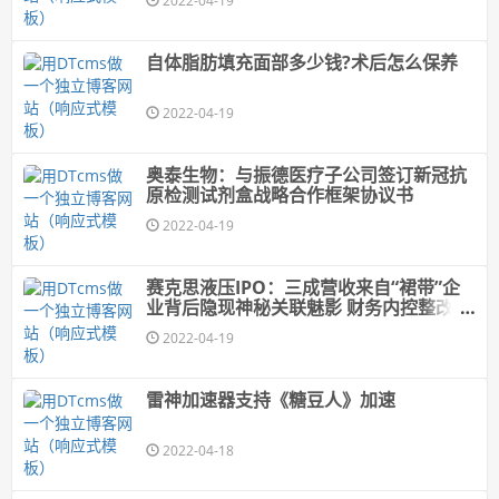
2022-04-19
自体脂肪填充面部多少钱?术后怎么保养
2022-04-19
奥泰生物：与振德医疗子公司签订新冠抗
原检测试剂盒战略合作框架协议书
2022-04-19
赛克思液压IPO：三成营收来自“裙带”企
业背后隐现神秘关联魅影 财务内控整改仍
难掩薄弱
2022-04-19
雷神加速器支持《糖豆人》加速
2022-04-18