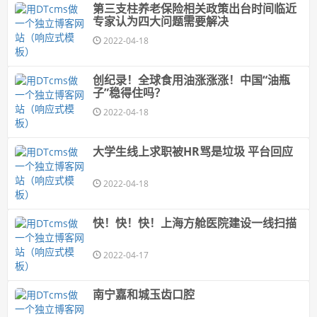
第三支柱养老保险相关政策出台时间临近
专家认为四大问题需要解决
2022-04-18
创纪录！全球食用油涨涨涨！中国“油瓶
子”稳得住吗？
2022-04-18
大学生线上求职被HR骂是垃圾 平台回应
2022-04-18
快！快！快！上海方舱医院建设一线扫描
2022-04-17
南宁嘉和城玉齿口腔