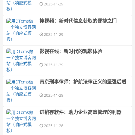
2025-11-29
搜视频：新时代信息获取的便捷之门
2025-11-29
影视在线：新时代的观影体验
2025-11-29
南京刑事律师：护航法律正义的坚强后盾
2025-11-28
进销存软件：助力企业高效管理的利器
2025-11-28