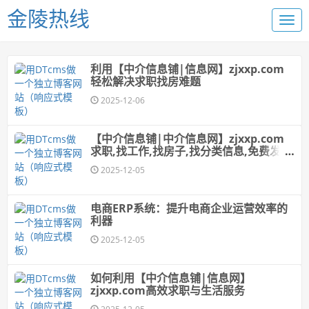
金陵热线
利用【中介信息铺|信息网】zjxxp.com
轻松解决求职找房难题
2025-12-06
【中介信息铺|中介信息网】zjxxp.com
求职,找工作,找房子,找分类信息,免费发布
分类信息!
2025-12-05
电商ERP系统：提升电商企业运营效率的
利器
2025-12-05
如何利用【中介信息铺|信息网】
zjxxp.com高效求职与生活服务