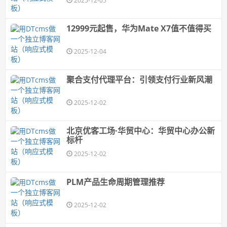
2025-12-05
12999元起售，华为Mate X7值不值得买
2025-12-04
聚合支付代理平台：引领支付行业新风潮
2025-12-02
北京优客工场·华贸中心：华贸中心办公新
标杆
2025-12-02
PLM产品生命周期管理推荐
2025-12-02