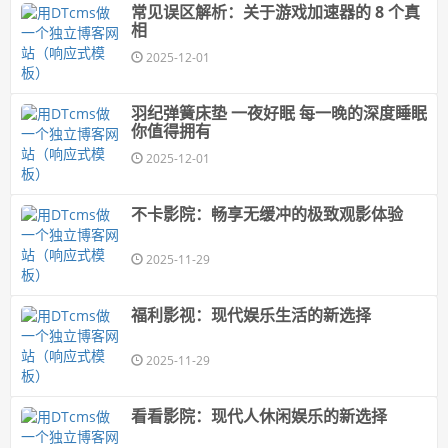
常见误区解析：关于游戏加速器的 8 个真
相
2025-12-01
羽纪弹簧床垫 一夜好眠 每一晚的深度睡眠
你值得拥有
2025-12-01
不卡影院：畅享无缓冲的极致观影体验
2025-11-29
福利影视：现代娱乐生活的新选择
2025-11-29
看看影院：现代人休闲娱乐的新选择